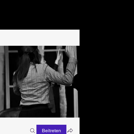
Beitreten