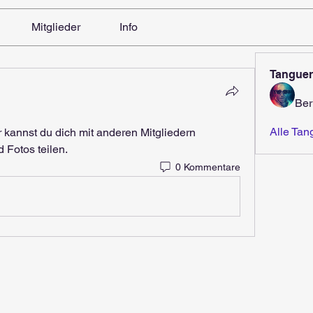
Mitglieder
Info
Tanguer
Ber
Alle Tan
kannst du dich mit anderen Mitgliedern 
 Fotos teilen.
0 Kommentare