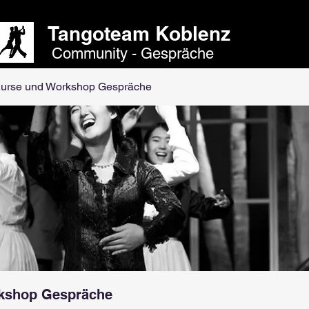
Tangoteam Koblenz
Community - Gespräche
Kurse und Workshop Gespräche
rkshop Gespräche