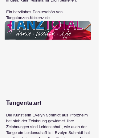
findest, kann Monika für Dich bestellen.
Ein herzliches Dankeschön von
Tangotanzen-Koblenz.de
Tangenta.art
Die Künstlerin Evelyn Schmidt aus Pforzheim
hat sich der Zeichnung gewidmet. Ihre
Zeichnungen sind Leidenschaft, wie auch der
Tango ein Leidenschaft ist. Evelyn Schmidt hat