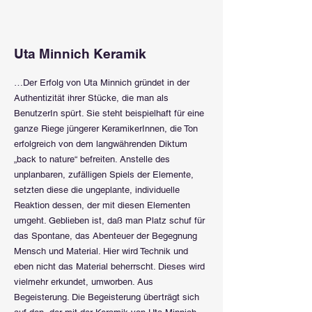
Uta Minnich Keramik
…Der Erfolg von Uta Minnich gründet in der
Authentizität ihrer Stücke, die man als
BenutzerIn spürt. Sie steht beispielhaft für eine
ganze Riege jüngerer KeramikerInnen, die Ton
erfolgreich von dem langwährenden Diktum
„back to nature“ befreiten. Anstelle des
unplanbaren, zufälligen Spiels der Elemente,
setzten diese die ungeplante, individuelle
Reaktion dessen, der mit diesen Elementen
umgeht. Geblieben ist, daß man Platz schuf für
das Spontane, das Abenteuer der Begegnung
Mensch und Material. Hier wird Technik und
eben nicht das Material beherrscht. Dieses wird
vielmehr erkundet, umworben. Aus
Begeisterung. Die Begeisterung überträgt sich