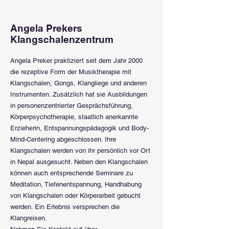
Angela Prekers
Klangschalenzentrum
Angela Preker praktiziert seit dem Jahr 2000
die rezeptive Form der Musiktherapie mit
Klangschalen, Gongs, Klangliege und anderen
Instrumenten. Zusätzlich hat sie Ausbildungen
in personenzentrierter Gesprächsführung,
Körperpsychotherapie, staatlich anerkannte
Erzieherin, Entspannungspädagogik und Body-
Mind-Centering abgeschlossen. Ihre
Klangschalen werden von ihr persönlich vor Ort
in Nepal ausgesucht. Neben den Klangschalen
können auch entsprechende Seminare zu
Meditation, Tiefenentspannung, Handhabung
von Klangschalen oder Körperarbeit gebucht
werden. Ein Erlebnis versprechen die
Klangreisen.