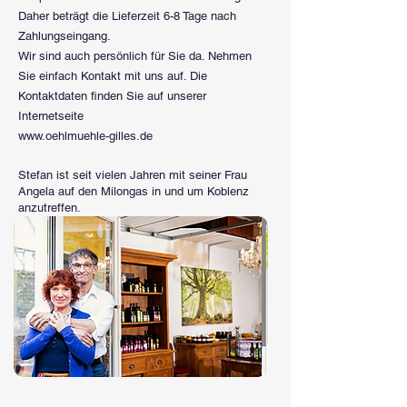
Daher beträgt die Lieferzeit 6-8 Tage nach
Zahlungseingang.
Wir sind auch persönlich für Sie da. Nehmen
Sie einfach Kontakt mit uns auf. Die
Kontaktdaten finden Sie auf unserer
Internetseite
www.oehlmuehle-gilles.de
Stefan ist seit vielen Jahren mit seiner Frau
Angela auf den Milongas in und um Koblenz
anzutreffen.