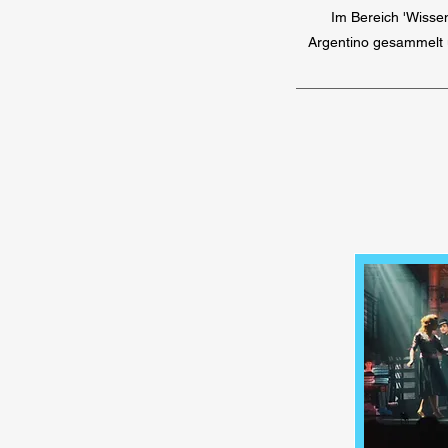
Im Bereich 'Wissen
Argentino gesammelt u