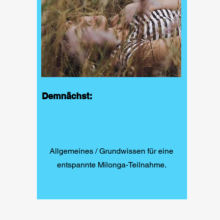
Demnächst:
Allgemeines / Grundwissen für eine
entspannte Milonga-Teilnahme.