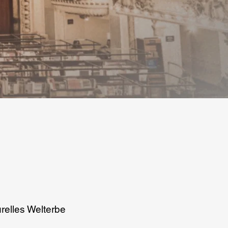
relles Welterbe