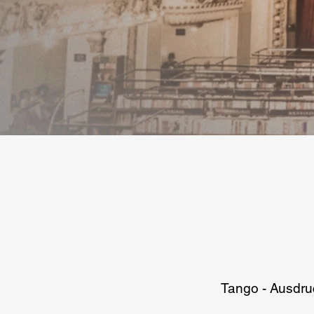
Tango - Ausdru