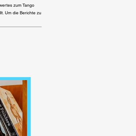
nswertes zum Tango
t. Um die Berichte zu