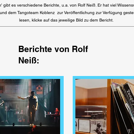
' gibt es verschiedene Berichte, u.a. von Rolf Neiß. Er hat viel Wisse
nd dem Tangoteam Koblenz zur Veröffentlichung zur Verfügung gestell
lesen, klicke auf das jeweilige Bild zu dem Bericht.
Berichte von Rolf
Neiß: