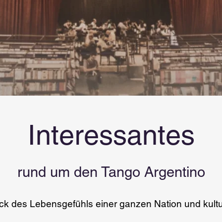
Interessantes
rund um den Tango Argentino
ck des Lebensgefühls einer ganzen Nation und kultu