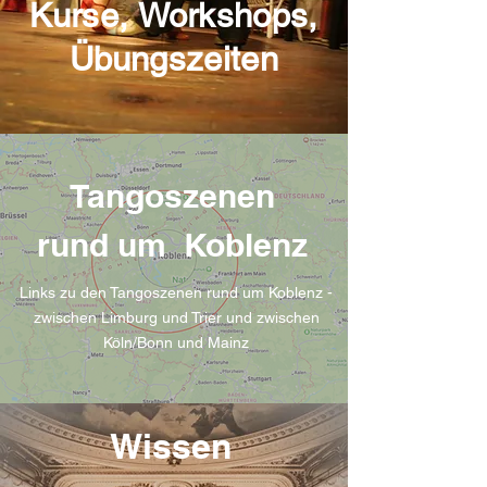
Kurse, Workshops,
Übungszeiten
Tangoszenen
rund um Koblenz
Links zu den Tangoszenen rund um Koblenz -
zwischen Limburg und Trier und zwischen
Köln/Bonn und Mainz
Wissen