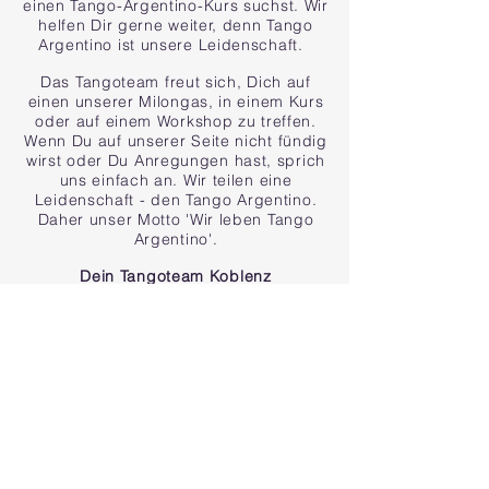
einen Tango-Argentino-Kurs suchst. Wir
helfen Dir gerne weiter, denn
Tango
Argentino ist unsere Leidenschaft.
Das Tangoteam freut sich, Dich auf
einen unserer Milongas, in einem Kurs
oder auf einem Workshop zu treffen.
Wenn Du auf unserer Seite nicht fündig
wirst oder Du Anregungen
hast,
sprich
uns einfach an. Wir teilen eine
Leidenschaft - den Tango Argentino.
Daher unser Motto 'Wir leben Tango
Argentino'.
Dein Tangoteam Koblenz
Impressum