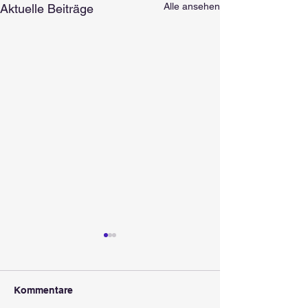
Alle ansehen
Aktuelle Beiträge
Kommentare