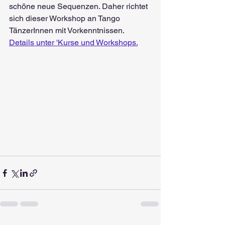
schöne neue Sequenzen. Daher richtet 
sich dieser Workshop an Tango 
TänzerInnen mit Vorkenntnissen. 
Details unter 'Kurse und Workshops.