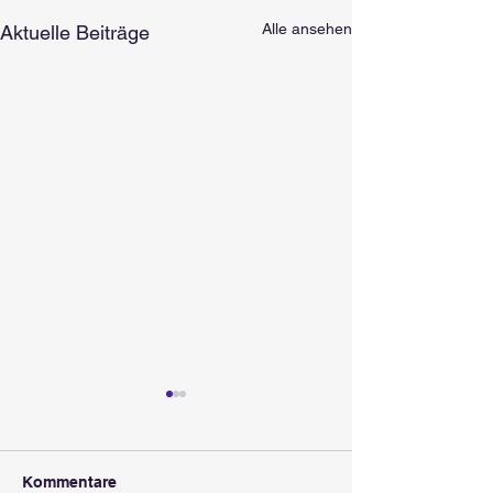
Alle ansehen
Aktuelle Beiträge
Kommentare