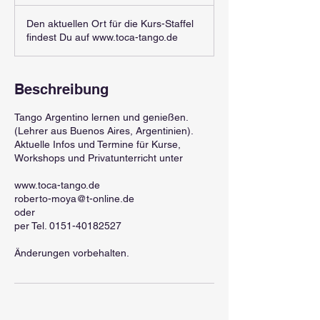
Den aktuellen Ort für die Kurs-Staffel
findest Du auf www.toca-tango.de
Beschreibung
Tango Argentino lernen und genießen.
(Lehrer aus Buenos Aires, Argentinien).
Aktuelle Infos und Termine für Kurse,
Workshops und Privatunterricht unter
www.toca-tango.de
roberto-moya@t-online.de
oder
per Tel. 0151-40182527
Änderungen vorbehalten.