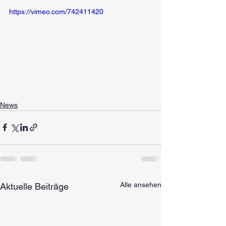
https://vimeo.com/742411420
News
Alle ansehen
Aktuelle Beiträge