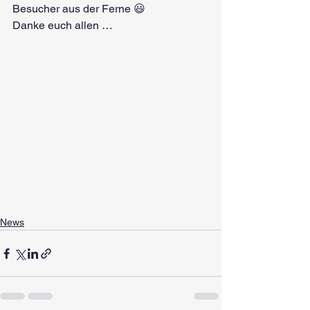
Besucher aus der Ferne 😃
Danke euch allen …
News