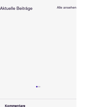
Alle ansehen
Aktuelle Beiträge
Kommentare