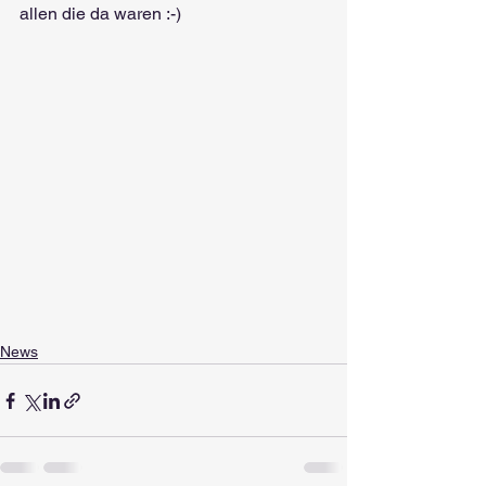
allen die da waren :-)
News