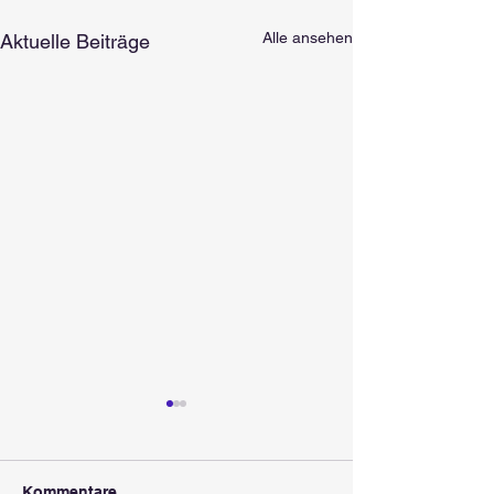
Alle ansehen
Aktuelle Beiträge
Kommentare