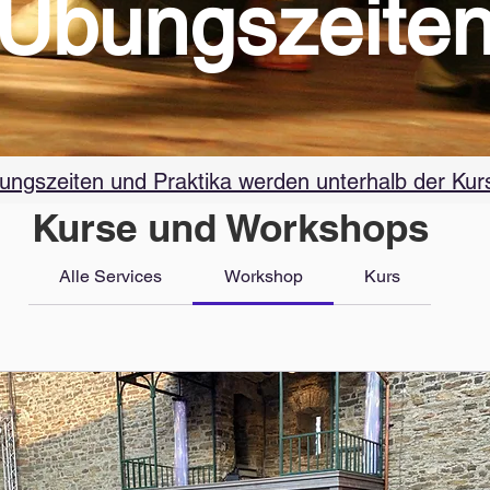
Übungszeite
ngszeiten und Praktika werden unterhalb der Kur
Kurse und Workshops
Alle Services
Workshop
Kurs