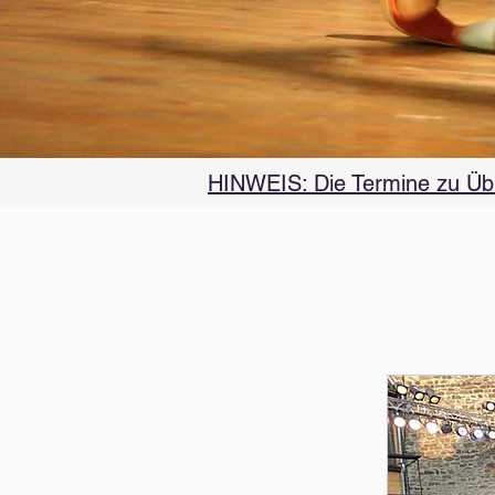
HINWEIS: Die Termine zu Übu