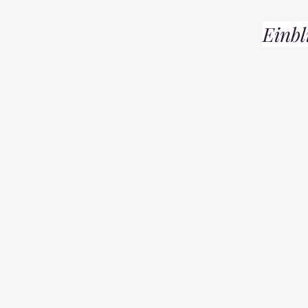
Einbl