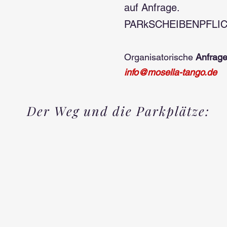
auf Anfrage.
PARkSCHEIBENPFLICHT
Organisatorische
Anfrage
info@mosella-tango.de
Der Weg und die Parkplätze: