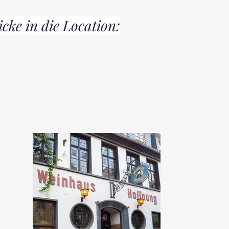
icke in die Location: