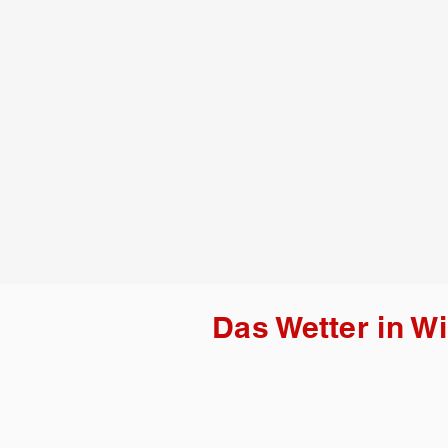
Das Wetter in W