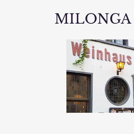
MILONGA