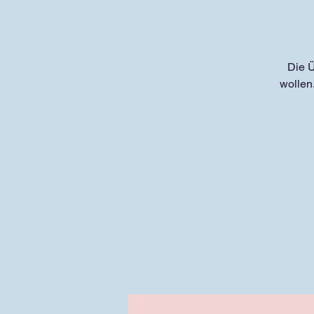
Die Ü
wollen