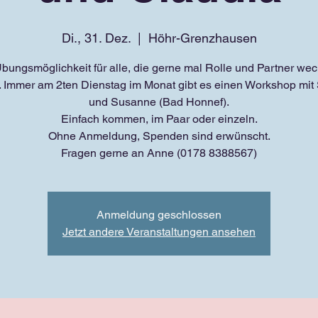
Di., 31. Dez.
  |  
Höhr-Grenzhausen
bungsmöglichkeit für alle, die gerne mal Rolle und Partner we
. Immer am 2ten Dienstag im Monat gibt es einen Workshop mit
und Susanne (Bad Honnef).
Einfach kommen, im Paar oder einzeln.
Ohne Anmeldung, Spenden sind erwünscht.
Fragen gerne an Anne (0178 8388567)
Anmeldung geschlossen
Jetzt andere Veranstaltungen ansehen