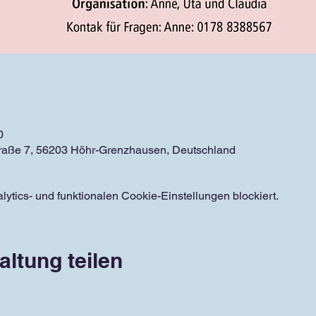
0
traße 7, 56203 Höhr-Grenzhausen, Deutschland
tics- und funktionalen Cookie-Einstellungen blockiert.
altung teilen