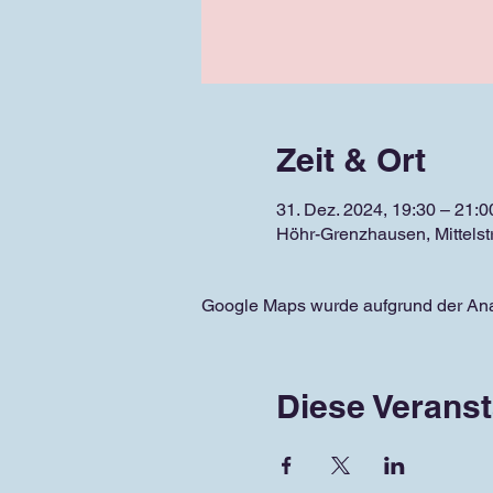
Zeit & Ort
31. Dez. 2024, 19:30 – 21:0
Höhr-Grenzhausen, Mittels
Google Maps wurde aufgrund der Analy
Diese Veranst