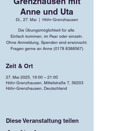
Grenzhausen mit
Anne und Uta
Di., 27. Mai
  |  
Höhr-Grenzhausen
Die Übungsmöglichkeit für alle.
Einfach kommen, im Paar oder einzeln.
Ohne Anmeldung, Spenden sind erwünscht.
Fragen gerne an Anne (0178 8388567)
Zeit & Ort
27. Mai 2025, 19:00 – 21:00
Höhr-Grenzhausen, Mittelstraße 7, 56203
Höhr-Grenzhausen, Deutschland
Diese Veranstaltung teilen