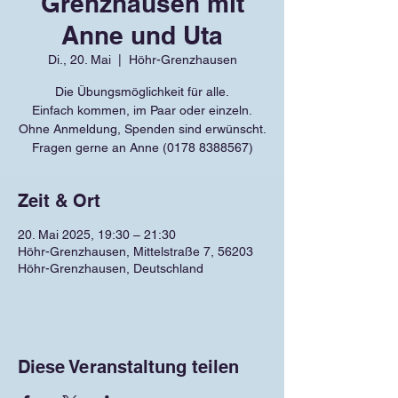
Grenzhausen mit
Anne und Uta
Di., 20. Mai
  |  
Höhr-Grenzhausen
Die Übungsmöglichkeit für alle.
Einfach kommen, im Paar oder einzeln.
Ohne Anmeldung, Spenden sind erwünscht.
Fragen gerne an Anne (0178 8388567)
Zeit & Ort
20. Mai 2025, 19:30 – 21:30
Höhr-Grenzhausen, Mittelstraße 7, 56203
Höhr-Grenzhausen, Deutschland
Diese Veranstaltung teilen