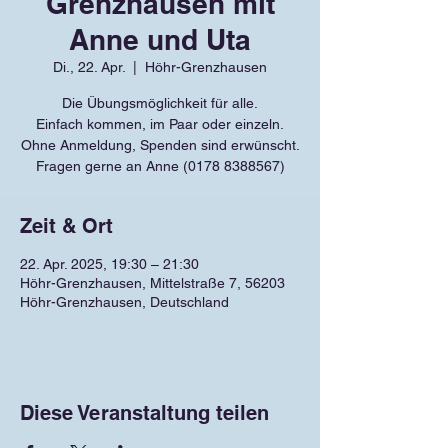
Grenzhausen mit
Anne und Uta
Di., 22. Apr.
  |  
Höhr-Grenzhausen
Die Übungsmöglichkeit für alle.
Einfach kommen, im Paar oder einzeln.
Ohne Anmeldung, Spenden sind erwünscht.
Fragen gerne an Anne (0178 8388567)
Zeit & Ort
22. Apr. 2025, 19:30 – 21:30
Höhr-Grenzhausen, Mittelstraße 7, 56203
Höhr-Grenzhausen, Deutschland
Diese Veranstaltung teilen