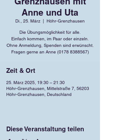
Grenzhausen mit
Anne und Uta
Di., 25. März
  |  
Höhr-Grenzhausen
Die Übungsmöglichkeit für alle.
Einfach kommen, im Paar oder einzeln.
Ohne Anmeldung, Spenden sind erwünscht.
Fragen gerne an Anne (0178 8388567)
Zeit & Ort
25. März 2025, 19:30 – 21:30
Höhr-Grenzhausen, Mittelstraße 7, 56203
Höhr-Grenzhausen, Deutschland
Diese Veranstaltung teilen