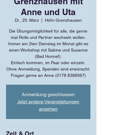
Grenzhausen mit
Anne und Uta
Di., 25. März
  |  
Höhr-Grenzhausen
Die Übungsmöglichkeit für alle, die gerne
mal Rolle und Partner wechseln wollen.
Immer am 2ten Dienstag im Monat gibt es
einen Workshop mit Sabine und Susanne
(Bad Honnef).
Einfach kommen, im Paar oder einzeln.
Ohne Anmeldung, Spenden sind erwünscht.
Fragen gerne an Anne (0178 8388567)
Anmeldung geschlossen
Jetzt andere Veranstaltungen
ansehen
Zeit & Ort