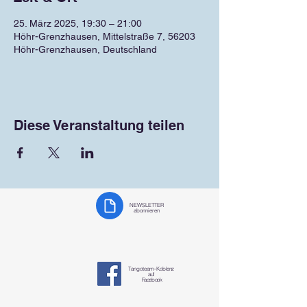
25. März 2025, 19:30 – 21:00
Höhr-Grenzhausen, Mittelstraße 7, 56203
Höhr-Grenzhausen, Deutschland
Diese Veranstaltung teilen
NEWSLETTER
abonnieren
Tangoteam-K
oblenz
auf
Facebook