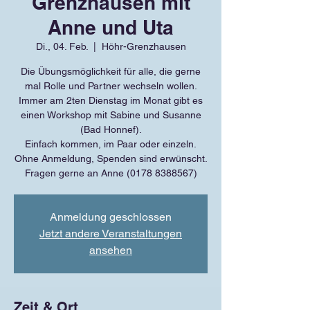
Grenzhausen mit
Anne und Uta
Di., 04. Feb.
  |  
Höhr-Grenzhausen
Die Übungsmöglichkeit für alle, die gerne
mal Rolle und Partner wechseln wollen.
Immer am 2ten Dienstag im Monat gibt es
einen Workshop mit Sabine und Susanne
(Bad Honnef).
Einfach kommen, im Paar oder einzeln.
Ohne Anmeldung, Spenden sind erwünscht.
Fragen gerne an Anne (0178 8388567)
Anmeldung geschlossen
Jetzt andere Veranstaltungen
ansehen
Zeit & Ort