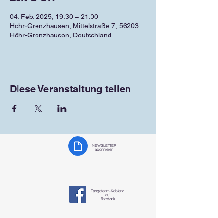
04. Feb. 2025, 19:30 – 21:00
Höhr-Grenzhausen, Mittelstraße 7, 56203
Höhr-Grenzhausen, Deutschland
Diese Veranstaltung teilen
NEWSLETTER
abonnieren
Tangoteam-K
oblenz
auf
Facebook