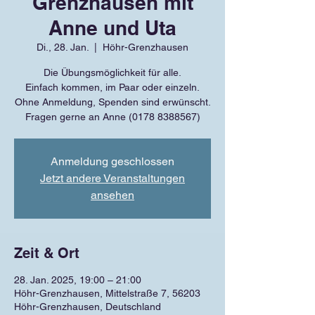
Grenzhausen mit
Anne und Uta
Di., 28. Jan.
  |  
Höhr-Grenzhausen
Die Übungsmöglichkeit für alle.
Einfach kommen, im Paar oder einzeln.
Ohne Anmeldung, Spenden sind erwünscht.
Fragen gerne an Anne (0178 8388567)
Anmeldung geschlossen
Jetzt andere Veranstaltungen
ansehen
Zeit & Ort
28. Jan. 2025, 19:00 – 21:00
Höhr-Grenzhausen, Mittelstraße 7, 56203
Höhr-Grenzhausen, Deutschland