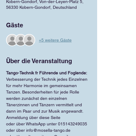
Kobern-Gondorf, Von-der-Leyen-Platz 5,
56330 Kobern-Gondorf, Deutschland
Gäste
+5 weitere Gäste
Über die Veranstaltung
Tango-Technik fr Führende und Foglende:
Verbesserung der Technik jedes Einzelnen 
für mehr Harmonie im gemeinsamen 
Tanzen. Besonderheiten für jede Rolle 
werden zunächst den einzelnen 
Tänerzinnen und Tänzern vermittelt und 
dann im Paar und zur Musik angewandt.
Anmeldung über diese Seite
oder über WhatsApp unter 015143249035
oder über info@mosella-tango.de