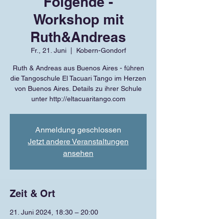
Folgende -
Workshop mit
Ruth&Andreas
Fr., 21. Juni
  |  
Kobern-Gondorf
Ruth & Andreas aus Buenos Aires - führen
die Tangoschule El Tacuari Tango im Herzen
von Buenos Aires. Details zu ihrer Schule
unter http://eltacuaritango.com
Anmeldung geschlossen
Jetzt andere Veranstaltungen
ansehen
Zeit & Ort
21. Juni 2024, 18:30 – 20:00