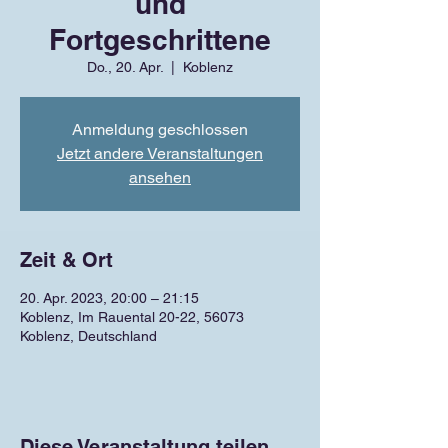
und
Fortgeschrittene
Do., 20. Apr.
  |  
Koblenz
Anmeldung geschlossen
Jetzt andere Veranstaltungen
ansehen
Zeit & Ort
20. Apr. 2023, 20:00 – 21:15
Koblenz, Im Rauental 20-22, 56073
Koblenz, Deutschland
Diese Veranstaltung teilen