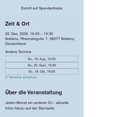
Eintritt auf Spendenbasis
Zeit & Ort
20. Dez. 2026, 16:00 – 19:30
Koblenz, Rheinsteigufer 1, 56077 Koblenz,
Deutschland
Andere Termine
So., 16. Aug., 16:00
So., 20. Sept., 16:00
So., 18. Okt., 16:00
5 Termine ansehen
Über die Veranstaltung
Jeden Monat ein anderer DJ - aktuelle 
Infos hierzu auf der Startseite