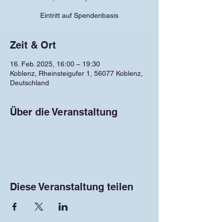
Eintritt auf Spendenbasis
Zeit & Ort
16. Feb. 2025, 16:00 – 19:30
Koblenz, Rheinsteigufer 1, 56077 Koblenz,
Deutschland
Über die Veranstaltung
Diese Veranstaltung teilen