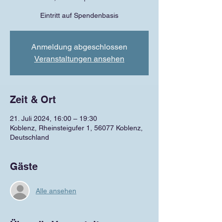
Eintritt auf Spendenbasis
Anmeldung abgeschlossen
Veranstaltungen ansehen
Zeit & Ort
21. Juli 2024, 16:00 – 19:30
Koblenz, Rheinsteigufer 1, 56077 Koblenz,
Deutschland
Gäste
Alle ansehen