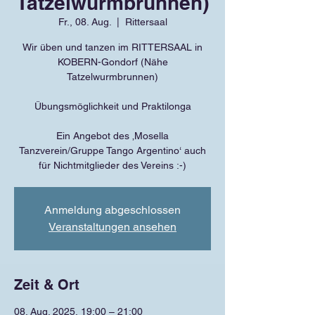
Tatzelwurmbrunnen)
Fr., 08. Aug.
  |  
Rittersaal
Wir üben und tanzen im RITTERSAAL in
KOBERN-Gondorf (Nähe
Tatzelwurmbrunnen)
Übungsmöglichkeit und Praktilonga
Ein Angebot des ‚Mosella
Tanzverein/Gruppe Tango Argentino‘ auch
für Nichtmitglieder des Vereins :-)
Anmeldung abgeschlossen
Veranstaltungen ansehen
Zeit & Ort
08. Aug. 2025, 19:00 – 21:00