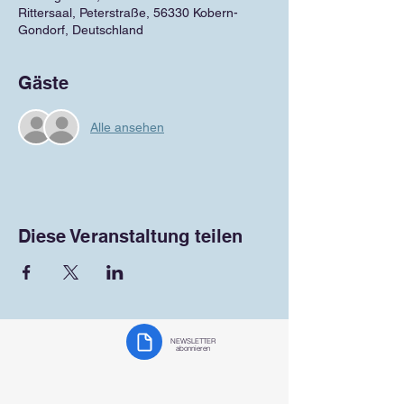
Rittersaal, Peterstraße, 56330 Kobern-
Gondorf, Deutschland
Gäste
Alle ansehen
Diese Veranstaltung teilen
NEWSLETTER
abonnieren