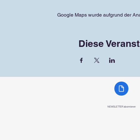
Google Maps wurde aufgrund der Analy
Diese Veranst
NEWSLETTER abonnieren