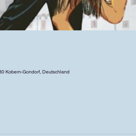
6330 Kobern-Gondorf, Deutschland