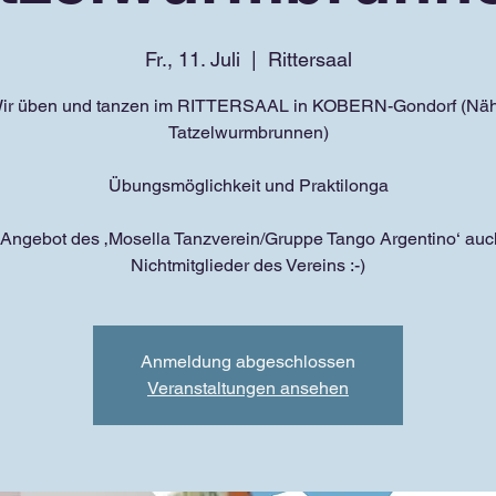
Fr., 11. Juli
  |  
Rittersaal
ir üben und tanzen im RITTERSAAL in KOBERN-Gondorf (Nä
Tatzelwurmbrunnen)
Übungsmöglichkeit und Praktilonga
 Angebot des ‚Mosella Tanzverein/Gruppe Tango Argentino‘ auch
Nichtmitglieder des Vereins :-)
Anmeldung abgeschlossen
Veranstaltungen ansehen