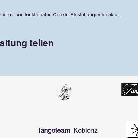
tics- und funktionalen Cookie-Einstellungen blockiert.
altung teilen
Tangoteam
Koblenz