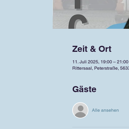
Zeit & Ort
11. Juli 2025, 19:00 – 21:00
Rittersaal, Peterstraße, 5
Gäste
Alle ansehen