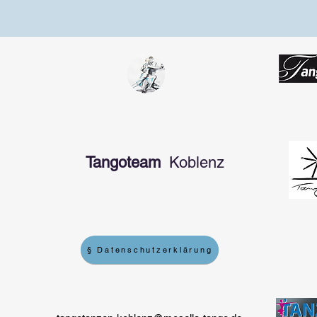
Tangoteam
Koblenz
§ Datenschutzerklärung