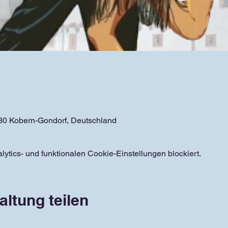
6330 Kobern-Gondorf, Deutschland
tics- und funktionalen Cookie-Einstellungen blockiert.
altung teilen