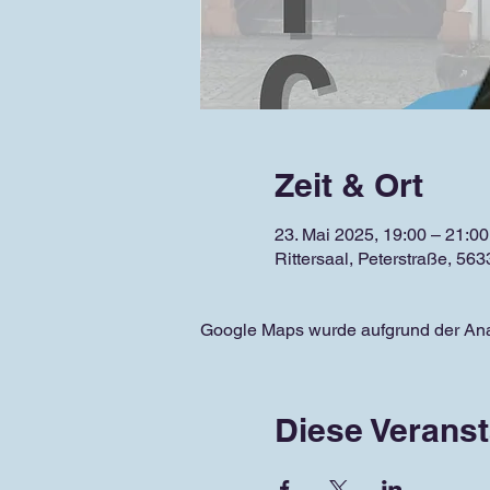
Zeit & Ort
23. Mai 2025, 19:00 – 21:00
Rittersaal, Peterstraße, 5
Google Maps wurde aufgrund der Analy
Diese Veranst