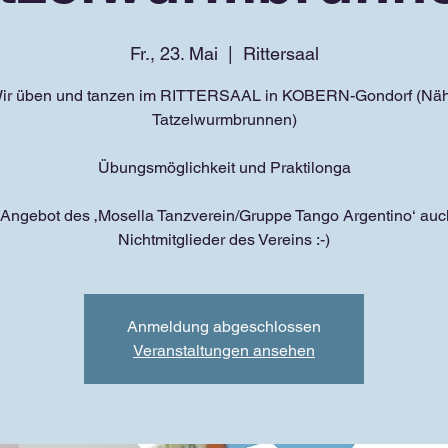
Fr., 23. Mai
  |  
Rittersaal
ir üben und tanzen im RITTERSAAL in KOBERN-Gondorf (Nä
Tatzelwurmbrunnen)
Übungsmöglichkeit und Praktilonga
 Angebot des ‚Mosella Tanzverein/Gruppe Tango Argentino‘ auch
Nichtmitglieder des Vereins :-)
Anmeldung abgeschlossen
Veranstaltungen ansehen