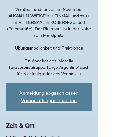
Wir üben und tanzen im November
AUSNAHMSWEISE nur EINMAL und zwar
im RITTERSAAL in KOBERN-Gondorf
(Peterstraße). Der Rittersaal ist in der Nähe
vom Marktplatz.
Übungsmöglichkeit und Praktilonga
Ein Angebot des ‚Mosella
Tanzverein/Gruppe Tango Argentino‘ auch
für Nichtmitglieder des Vereins :-)
Anmeldung abgeschlossen
Veranstaltungen ansehen
Zeit & Ort