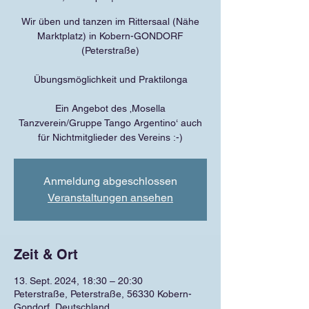
Wir üben und tanzen im Rittersaal (Nähe
Marktplatz) in Kobern-GONDORF
(Peterstraße)
Übungsmöglichkeit und Praktilonga
Ein Angebot des ‚Mosella
Tanzverein/Gruppe Tango Argentino‘ auch
für Nichtmitglieder des Vereins :-)
Anmeldung abgeschlossen
Veranstaltungen ansehen
Zeit & Ort
13. Sept. 2024, 18:30 – 20:30
Peterstraße, Peterstraße, 56330 Kobern-
Gondorf, Deutschland