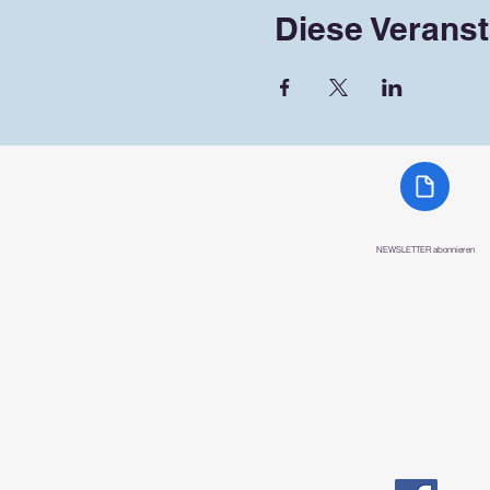
Diese Veranst
NEWSLETTER abonnieren