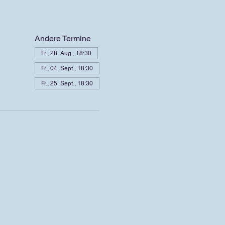
Andere Termine
Fr., 28. Aug., 18:30
Fr., 04. Sept., 18:30
Fr., 25. Sept., 18:30