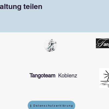
altung teilen
Tangoteam
Koblenz
§ Datenschutzerklärung