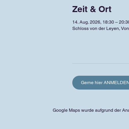
Zeit & Ort
14. Aug. 2026, 18:30 – 20:3
Schloss von der Leyen, Von
Gerne hier ANMELDE
Google Maps wurde aufgrund der Analy