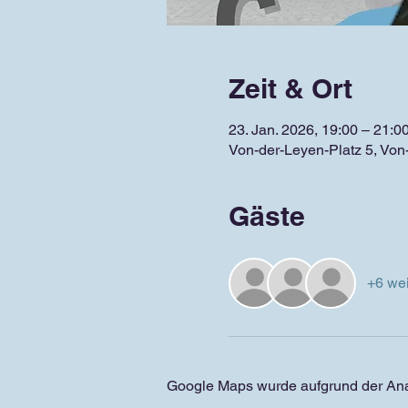
Zeit & Ort
23. Jan. 2026, 19:00 – 21:0
Von-der-Leyen-Platz 5, Von
Gäste
+6 wei
Google Maps wurde aufgrund der Analy