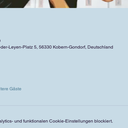
0
-der-Leyen-Platz 5, 56330 Kobern-Gondorf, Deutschland
tere Gäste
tics- und funktionalen Cookie-Einstellungen blockiert.