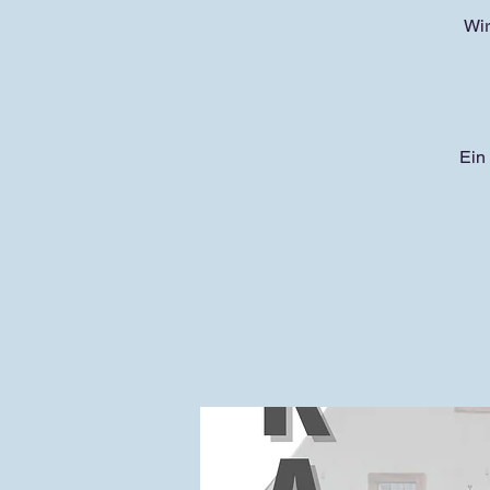
Wir
Ein