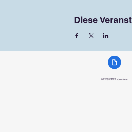
Diese Veranst
NEWSLETTER abonnieren