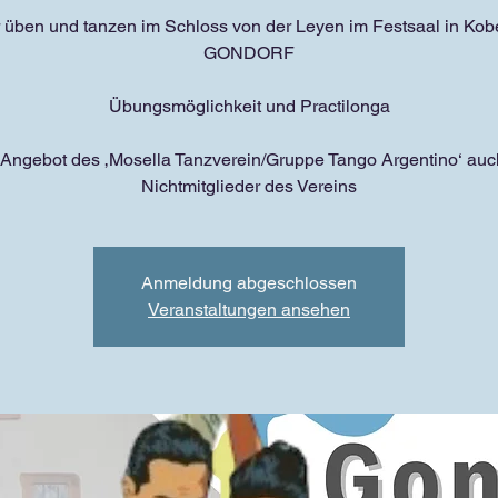
 üben und tanzen im Schloss von der Leyen im Festsaal in Kob
GONDORF
Übungsmöglichkeit und Practilonga
 Angebot des ‚Mosella Tanzverein/Gruppe Tango Argentino‘ auch
Nichtmitglieder des Vereins
Anmeldung abgeschlossen
Veranstaltungen ansehen