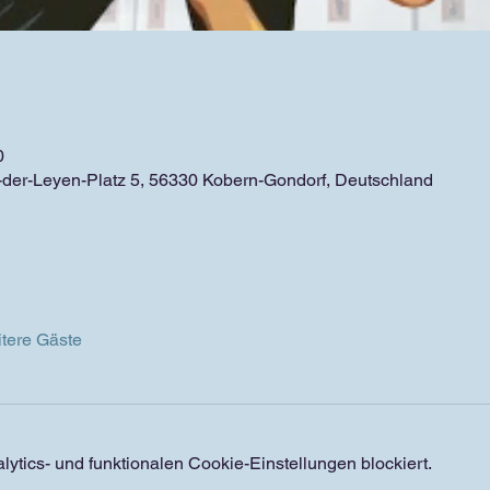
0
-der-Leyen-Platz 5, 56330 Kobern-Gondorf, Deutschland
tere Gäste
tics- und funktionalen Cookie-Einstellungen blockiert.