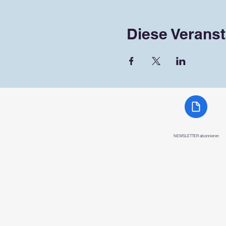
Diese Veranst
NEWSLETTER abonnieren