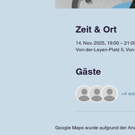
Zeit & Ort
14. Nov. 2025, 19:00 – 21:0
Von-der-Leyen-Platz 5, Von
Gäste
+4 wei
Google Maps wurde aufgrund der Analy