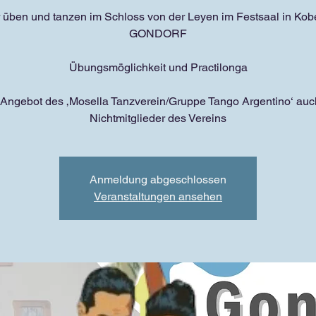
 üben und tanzen im Schloss von der Leyen im Festsaal in Kob
GONDORF
Übungsmöglichkeit und Practilonga
 Angebot des ‚Mosella Tanzverein/Gruppe Tango Argentino‘ auch
Nichtmitglieder des Vereins
Anmeldung abgeschlossen
Veranstaltungen ansehen