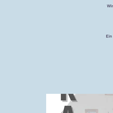
Wir
Ein