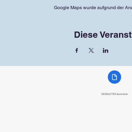
Google Maps wurde aufgrund der Analy
Diese Veranst
NEWSLETTER abonnieren