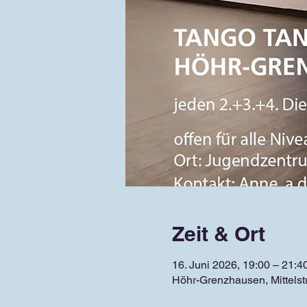
Zeit & Ort
16. Juni 2026, 19:00 – 21:4
Höhr-Grenzhausen, Mittels