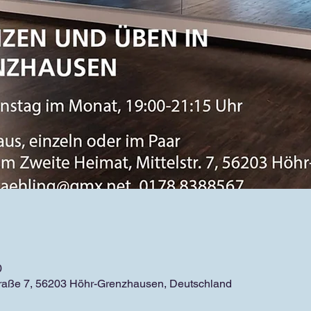
0
traße 7, 56203 Höhr-Grenzhausen, Deutschland