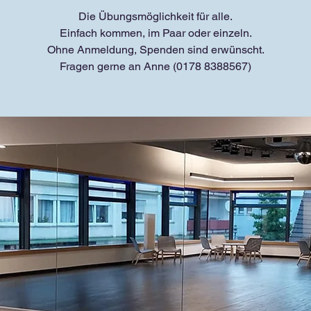
Die Übungsmöglichkeit für alle.
Einfach kommen, im Paar oder einzeln.
Ohne Anmeldung, Spenden sind erwünscht.
Fragen gerne an Anne (0178 8388567)