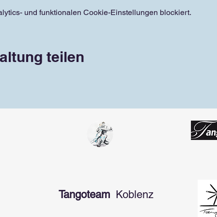
tics- und funktionalen Cookie-Einstellungen blockiert.
altung teilen
Tangoteam
Koblenz