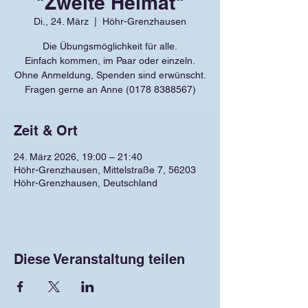
"Zweite Heimat"
Di., 24. März
  |  
Höhr-Grenzhausen
Die Übungsmöglichkeit für alle.
Einfach kommen, im Paar oder einzeln.
Ohne Anmeldung, Spenden sind erwünscht.
Fragen gerne an Anne (0178 8388567)
Zeit & Ort
24. März 2026, 19:00 – 21:40
Höhr-Grenzhausen, Mittelstraße 7, 56203
Höhr-Grenzhausen, Deutschland
Diese Veranstaltung teilen