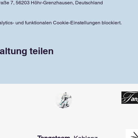
traße 7, 56203 Höhr-Grenzhausen, Deutschland
tics- und funktionalen Cookie-Einstellungen blockiert.
altung teilen