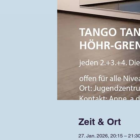
Zeit & Ort
27. Jan. 2026, 20:15 – 21:3