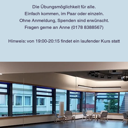
Die Übungsmöglichkeit für alle.
Einfach kommen, im Paar oder einzeln.
Ohne Anmeldung, Spenden sind erwünscht.
Fragen gerne an Anne (0178 8388567)
Hinweis: von 19:00-20:15 findet ein laufender Kurs statt