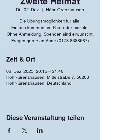
"Zweite Heimat"
Di., 02. Dez.
  |  
Höhr-Grenzhausen
Die Übungsmöglichkeit für alle.
Einfach kommen, im Paar oder einzeln.
Ohne Anmeldung, Spenden sind erwünscht.
Fragen gerne an Anne (0178 8388567)
Zeit & Ort
02. Dez. 2025, 20:15 – 21:40
Höhr-Grenzhausen, Mittelstraße 7, 56203
Höhr-Grenzhausen, Deutschland
Diese Veranstaltung teilen