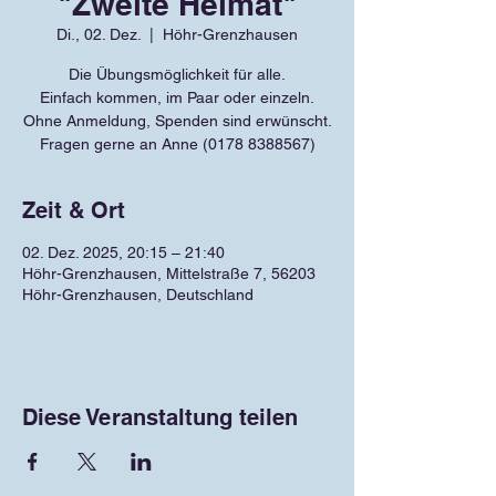
"Zweite Heimat"
Di., 02. Dez.
  |  
Höhr-Grenzhausen
Die Übungsmöglichkeit für alle.
Einfach kommen, im Paar oder einzeln.
Ohne Anmeldung, Spenden sind erwünscht.
Fragen gerne an Anne (0178 8388567)
Zeit & Ort
02. Dez. 2025, 20:15 – 21:40
Höhr-Grenzhausen, Mittelstraße 7, 56203
Höhr-Grenzhausen, Deutschland
Diese Veranstaltung teilen