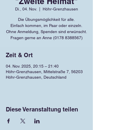
"Zweite Heimat"
Di., 04. Nov.
  |  
Höhr-Grenzhausen
Die Übungsmöglichkeit für alle.
Einfach kommen, im Paar oder einzeln.
Ohne Anmeldung, Spenden sind erwünscht.
Fragen gerne an Anne (0178 8388567)
Zeit & Ort
04. Nov. 2025, 20:15 – 21:40
Höhr-Grenzhausen, Mittelstraße 7, 56203
Höhr-Grenzhausen, Deutschland
Diese Veranstaltung teilen