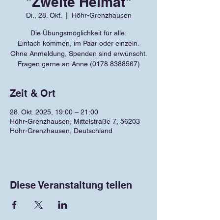
"Zweite Heimat"
Di., 28. Okt.
  |  
Höhr-Grenzhausen
Die Übungsmöglichkeit für alle.
Einfach kommen, im Paar oder einzeln.
Ohne Anmeldung, Spenden sind erwünscht.
Fragen gerne an Anne (0178 8388567)
Zeit & Ort
28. Okt. 2025, 19:00 – 21:00
Höhr-Grenzhausen, Mittelstraße 7, 56203
Höhr-Grenzhausen, Deutschland
Diese Veranstaltung teilen