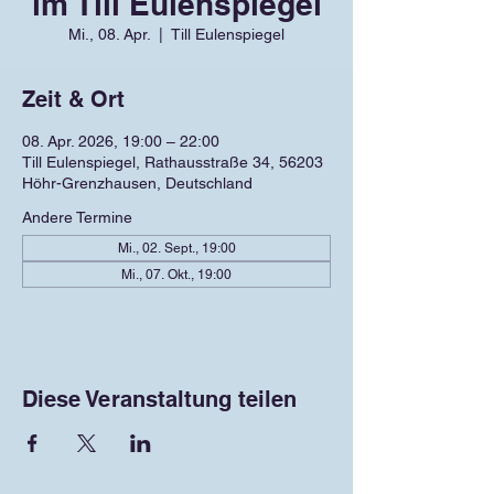
im Till Eulenspiegel
Mi., 08. Apr.
  |  
Till Eulenspiegel
Zeit & Ort
08. Apr. 2026, 19:00 – 22:00
Till Eulenspiegel, Rathausstraße 34, 56203
Höhr-Grenzhausen, Deutschland
Andere Termine
Mi., 02. Sept., 19:00
Mi., 07. Okt., 19:00
Diese Veranstaltung teilen