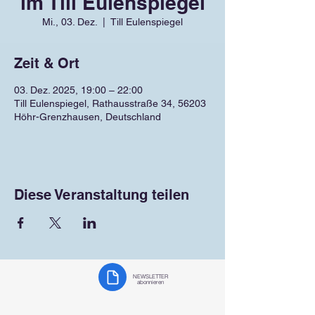
im Till Eulenspiegel
Mi., 03. Dez.
  |  
Till Eulenspiegel
Zeit & Ort
03. Dez. 2025, 19:00 – 22:00
Till Eulenspiegel, Rathausstraße 34, 56203
Höhr-Grenzhausen, Deutschland
Diese Veranstaltung teilen
NEWSLETTER
abonnieren