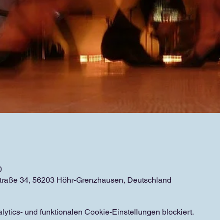
0
straße 34, 56203 Höhr-Grenzhausen, Deutschland
tics- und funktionalen Cookie-Einstellungen blockiert.