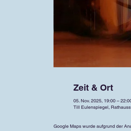
Zeit & Ort
05. Nov. 2025, 19:00 – 22:0
Till Eulenspiegel, Rathaus
Google Maps wurde aufgrund der Analy