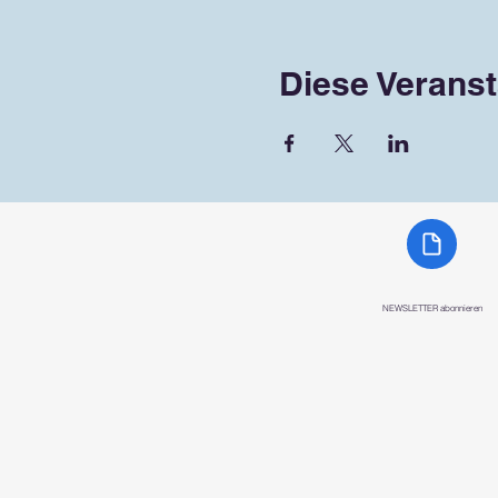
Diese Veranst
NEWSLETTER abonnieren