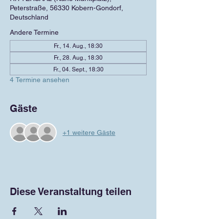
Peterstraße, 56330 Kobern-Gondorf,
Deutschland
Andere Termine
Fr., 14. Aug., 18:30
Fr., 28. Aug., 18:30
Fr., 04. Sept., 18:30
4 Termine ansehen
Gäste
+1 weitere Gäste
Diese Veranstaltung teilen