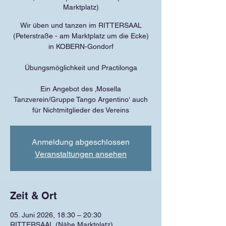
Marktplatz)
Wir üben und tanzen im RITTERSAAL
(Peterstraße - am Marktplatz um die Ecke)
in KOBERN-Gondorf
Übungsmöglichkeit und Practilonga
Ein Angebot des ‚Mosella
Tanzverein/Gruppe Tango Argentino‘ auch
für Nichtmitglieder des Vereins
Anmeldung abgeschlossen
Veranstaltungen ansehen
Zeit & Ort
05. Juni 2026, 18:30 – 20:30
RITTERSAAL (Nähe Marktplatz),