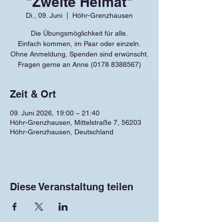
"Zweite Heimat"
Di., 09. Juni
  |  
Höhr-Grenzhausen
Die Übungsmöglichkeit für alle.
Einfach kommen, im Paar oder einzeln.
Ohne Anmeldung, Spenden sind erwünscht.
Fragen gerne an Anne (0178 8388567)
Zeit & Ort
09. Juni 2026, 19:00 – 21:40
Höhr-Grenzhausen, Mittelstraße 7, 56203
Höhr-Grenzhausen, Deutschland
Diese Veranstaltung teilen